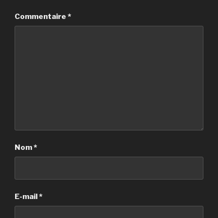
Commentaire
*
Nom
*
E-mail
*