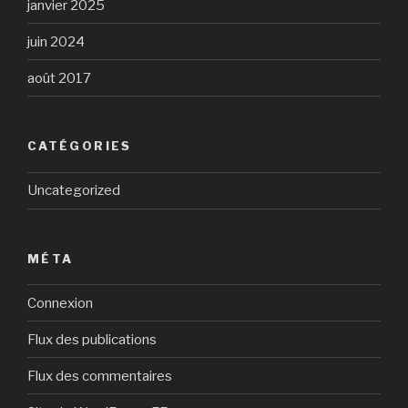
janvier 2025
juin 2024
août 2017
CATÉGORIES
Uncategorized
MÉTA
Connexion
Flux des publications
Flux des commentaires